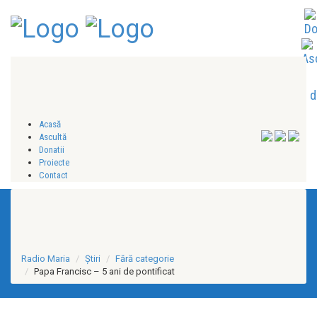
Acasă
Ascultă
Donatii
Proiecte
Contact
Radio Maria
Ştiri
Fără categorie
Papa Francisc – 5 ani de pontificat