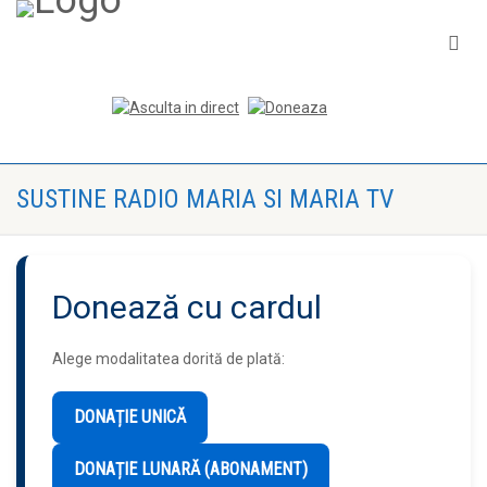
SUSTINE RADIO MARIA SI MARIA TV
Donează cu cardul
Alege modalitatea dorită de plată:
DONAȚIE UNICĂ
DONAȚIE LUNARĂ (ABONAMENT)