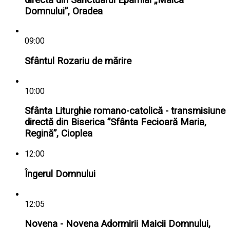
Domnului”, Oradea
09:00
Sfântul Rozariu de mărire
10:00
Sfânta Liturghie romano-catolică - transmisiune
directă din Biserica ”Sfânta Fecioară Maria,
Regină”, Cioplea
12:00
Îngerul Domnului
12:05
Novena - Novena Adormirii Maicii Domnului,