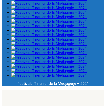
Festivalul Tinerilor de la Medjugorje – 2021