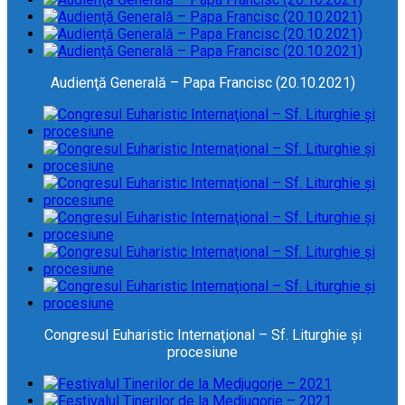
Audienţă Generală – Papa Francisc (20.10.2021)
Congresul Euharistic Internaţional – Sf. Liturghie și
procesiune