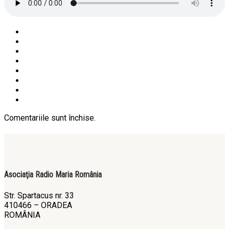
Comentariile sunt închise.
Asociaţia Radio Maria România
Str. Spartacus nr. 33
410466 – ORADEA
ROMÂNIA